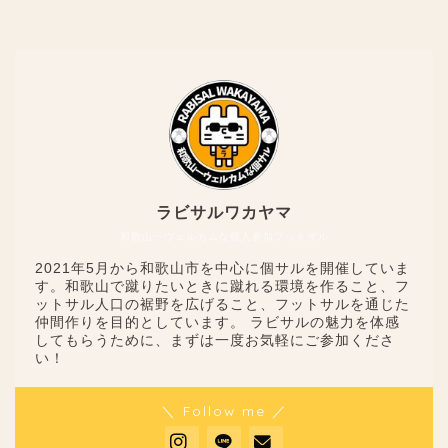
ラビサルワカヤマ
和歌山一ウェルカムな個人参加フットサル
2021年5月から和歌山市を中心に個サルを開催していま
す。和歌山で蹴りたいときに蹴れる環境を作ること、フ
ットサル人口の裾野を広げること、フットサルを通じた
仲間作りを目的としています。 ラビサルの魅力を体感
してもらうために、まずは一度お気軽にご参加くださ
い！
＼ Follow me ／