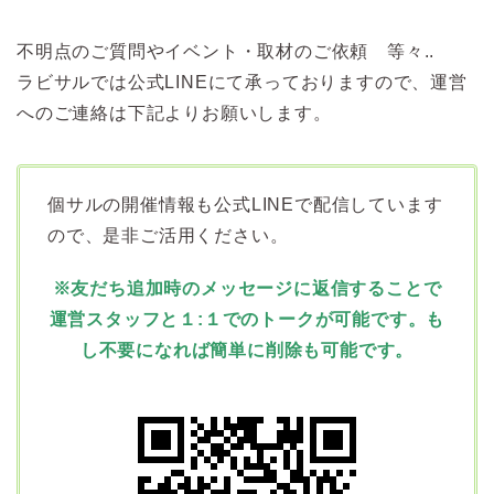
不明点のご質問やイベント・取材のご依頼 等々..
ラビサルでは公式LINEにて承っておりますので、運営
へのご連絡は下記よりお願いします。
個サルの開催情報も公式LINEで配信しています
ので、是非ご活用ください。
※友だち追加時のメッセージに返信することで
運営スタッフと１:１でのトークが可能です。も
し不要になれば簡単に削除も可能です。