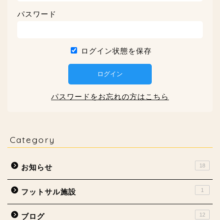
パスワード
ログイン状態を保存
パスワードをお忘れの方はこちら
Category
18
お知らせ
1
フットサル施設
12
ブログ