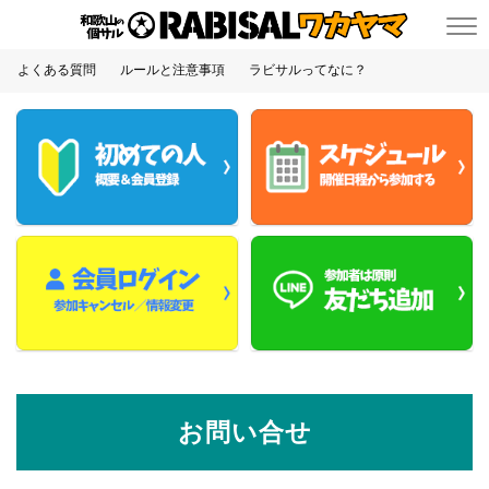
よくある質問
ルールと注意事項
ラビサルってなに？
お問い合せ