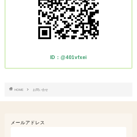
ID：@401vfxei
HOME
お問い合せ
メールアドレス