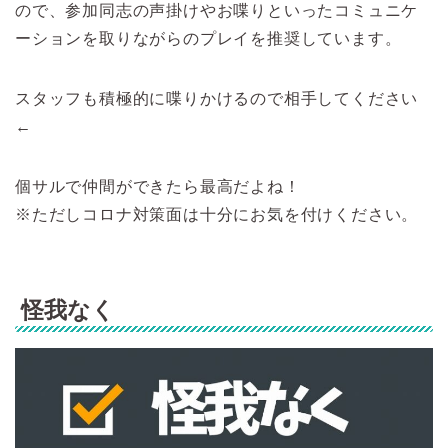
ので、参加同志の声掛けやお喋りといったコミュニケ
ーションを取りながらのプレイを推奨しています。
スタッフも積極的に喋りかけるので相手してください
←
個サルで仲間ができたら最高だよね！
※ただしコロナ対策面は十分にお気を付けください。
怪我なく