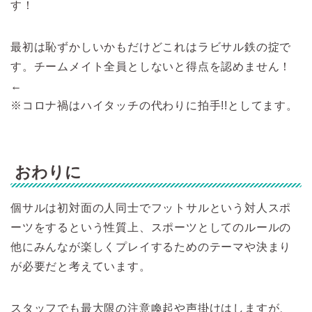
す！
最初は恥ずかしいかもだけどこれはラビサル鉄の掟で
す。チームメイト全員としないと得点を認めません！
←
※コロナ禍はハイタッチの代わりに拍手!!としてます。
おわりに
個サルは初対面の人同士でフットサルという対人スポ
ーツをするという性質上、スポーツとしてのルールの
他にみんなが楽しくプレイするためのテーマや決まり
が必要だと考えています。
スタッフでも最大限の注意喚起や声掛けはしますが、