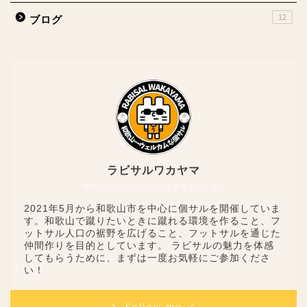
12
ブログ
ラビサルワカヤマ
和歌山一ウェルカムな個人参加フットサル
2021年5月から和歌山市を中心に個サルを開催していま
す。和歌山で蹴りたいときに蹴れる環境を作ること、フ
ットサル人口の裾野を広げること、フットサルを通じた
仲間作りを目的としています。 ラビサルの魅力を体感
してもらうために、まずは一度お気軽にご参加くださ
い！
＼ Follow me ／