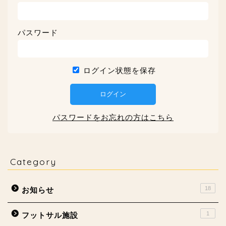
パスワード
ログイン状態を保存
パスワードをお忘れの方はこちら
Category
18
お知らせ
1
フットサル施設