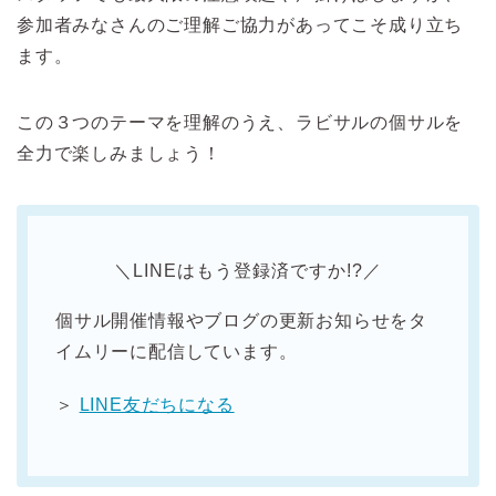
参加者みなさんのご理解ご協力があってこそ成り立ち
ます。
この３つのテーマを理解のうえ、ラビサルの個サルを
全力で楽しみましょう！
＼LINEはもう登録済ですか!?／
個サル開催情報やブログの更新お知らせをタ
イムリーに配信しています。
＞
LINE友だちになる