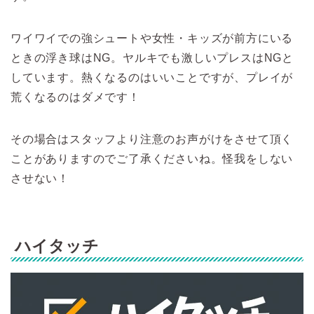
ワイワイでの強シュートや女性・キッズが前方にいる
ときの浮き球はNG。ヤルキでも激しいプレスはNGと
しています。熱くなるのはいいことですが、プレイが
荒くなるのはダメです！
その場合はスタッフより注意のお声がけをさせて頂く
ことがありますのでご了承くださいね。怪我をしない
させない！
ハイタッチ