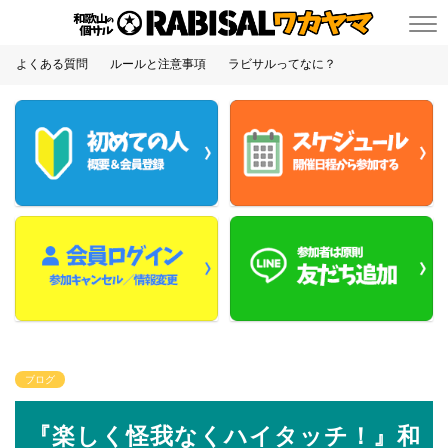
よくある質問
ルールと注意事項
ラビサルってなに？
ブログ
『楽しく怪我なくハイタッチ！』和