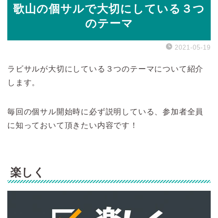
歌山の個サルで大切にしている３つ
のテーマ
2021-05-19
ラビサルが大切にしている３つのテーマについて紹介
します。
毎回の個サル開始時に必ず説明している、参加者全員
に知っておいて頂きたい内容です！
楽しく