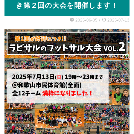
き第２回の大会を開催します！
2025-06-05
/
2025-07-13