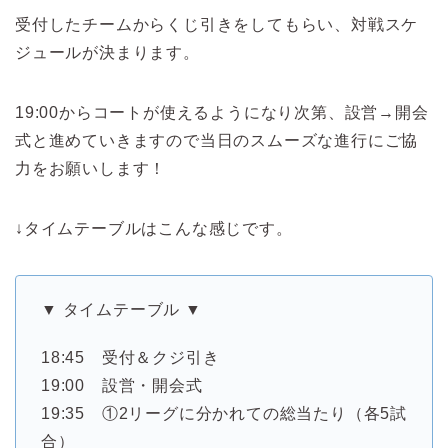
受付したチームからくじ引きをしてもらい、対戦スケ
ジュールが決まります。
19:00からコートが使えるようになり次第、設営→開会
式と進めていきますので当日のスムーズな進行にご協
力をお願いします！
↓タイムテーブルはこんな感じです。
▼ タイムテーブル ▼
18:45 受付＆クジ引き
19:00 設営・開会式
19:35 ①2リーグに分かれての総当たり（各5試
合）