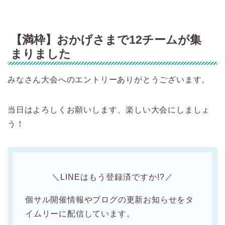
【満枠】おかげさまで12チームが集
まりました
みなさん大会へのエントリーありがとうございます。
当日はよろしくお願いします、楽しい大会にしましょ
う！
＼LINEはもう登録済ですか!?／
個サル開催情報やブログの更新お知らせをタ
イムリーに配信しています。