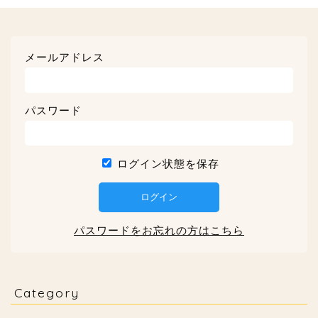
メールアドレス
パスワード
ログイン状態を保存
パスワードをお忘れの方はこちら
Category