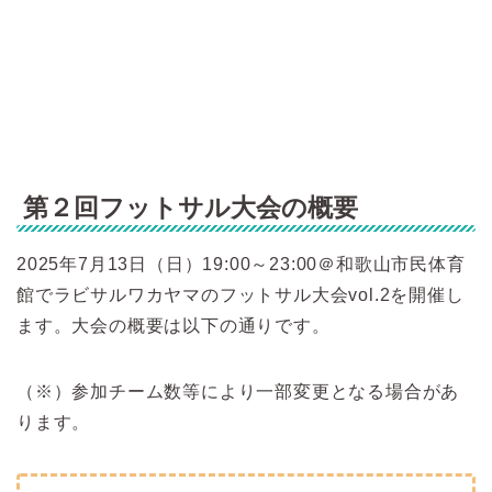
第２
回フットサル大会の概要
2025年7月13日（日）19:00～23:00＠和歌山市民体育
館でラビサルワカヤマのフットサル大会vol.2を開催し
ます。
大会の概要は以下の通りです。
（※）参加チーム数等により一部変更となる場合があ
ります。