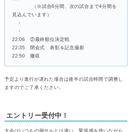
（※試合6分間、次の試合まで4分間を
見込んでいます）
・
・
22:06 ②最終順位決定戦
22:35 閉会式 表彰＆記念撮影
22:50 撤収
予定より進行が遅れた場合は後半の試合時間で調整し
ますのでご了承ください。
エントリー受付中！
大会はいつもの個サルとは違い、緊張感を伴いながら