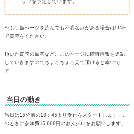
ップを予定しています。
※もし当ぺージを読んでも不明な点がある場合はLINE
で質問をください。
頂いた質問の回答など、このぺージに随時情報を追記
していきますのでちょこちょこ見て頂けると幸いで
す。
当日の動き
当日は15分前の18：45より受付をスタートします。こ
のときに参加費15,000円のお支払いをお願いします。